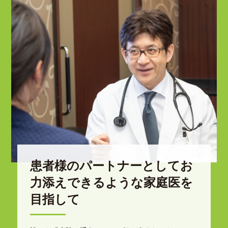
患者様のパートナーとしてお
力添えできるような家庭医を
目指して