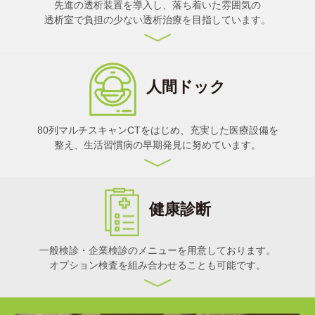
先進の透析装置を導入し、落ち着いた雰囲気の
透析室で負担の少ない透析治療を目指しています。
人間ドック
80列マルチスキャンCTをはじめ、充実した医療設備を
整え、生活習慣病の早期発見に努めています。
健康診断
一般検診・企業検診のメニューを用意しております。
オプション検査を組み合わせることも可能です。