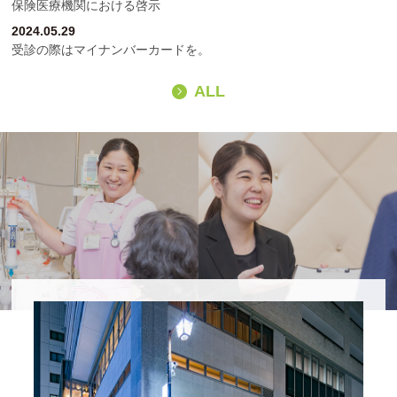
保険医療機関における啓示
2024.05.29
受診の際はマイナンバーカードを。
ALL