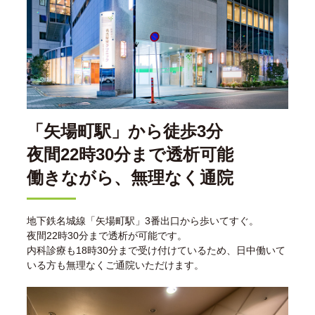
「矢場町駅」から徒歩3分
夜間22時30分まで透析可能
働きながら、無理なく通院
地下鉄名城線「矢場町駅」3番出口から歩いてすぐ。
夜間22時30分まで透析が可能です。
内科診療も18時30分まで受け付けているため、日中働いて
いる方も無理なくご通院いただけます。