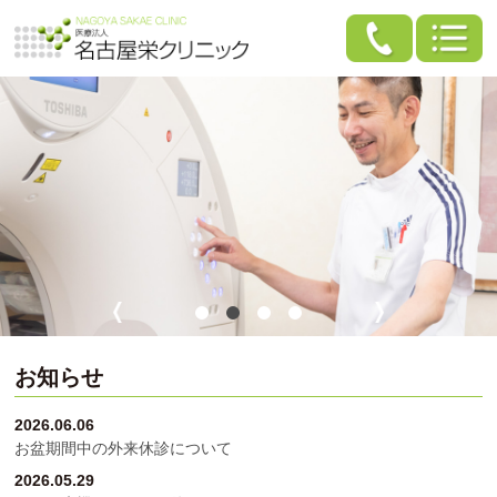
お知らせ
2026.06.06
お盆期間中の外来休診について
2026.05.29