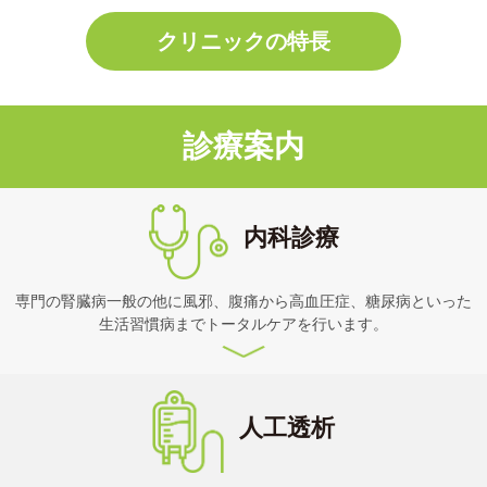
クリニックの特長
診療案内
内科診療
専門の腎臓病一般の他に風邪、腹痛から高血圧症、糖尿病といった
生活習慣病までトータルケアを行います。
人工透析