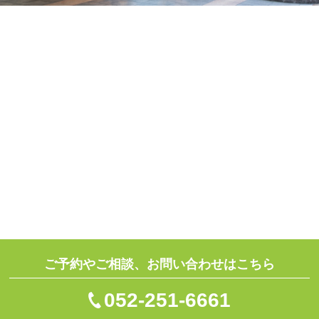
ご予約やご相談、お問い合わせはこちら
052-251-6661