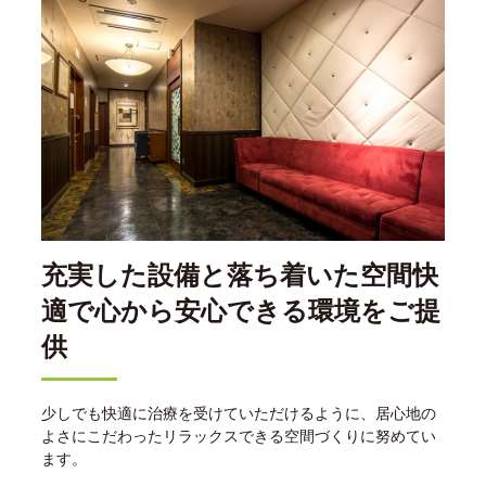
充実した設備と落ち着いた空間快
適で心から安心できる環境をご提
供
少しでも快適に治療を受けていただけるように、居心地の
よさにこだわったリラックスできる空間づくりに努めてい
ます。