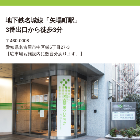
地下鉄名城線「矢場町駅」
3番出口から徒歩3分
〒460-0008
愛知県名古屋市中区栄5丁目27-3
【駐車場も施設内に数台分あります。】